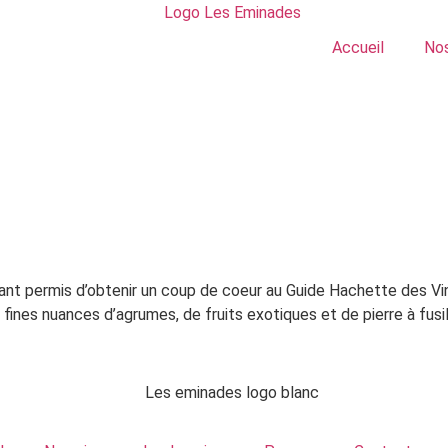
Accueil
Nos
yant permis d’obtenir un coup de coeur au Guide Hachette des V
fines nuances d’agrumes, de fruits exotiques et de pierre à fusil