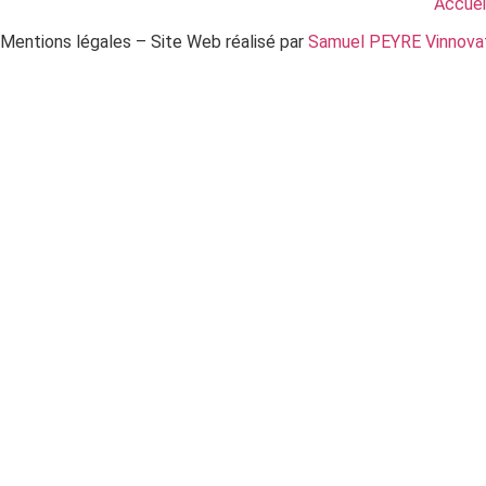
Accuei
Mentions légales – Site Web réalisé par
Samuel PEYRE Vinnova