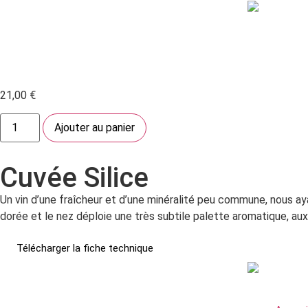
21,00
€
Ajouter au panier
Cuvée Silice
Un vin d’une fraîcheur et d’une minéralité peu commune, nous a
dorée et le nez déploie une très subtile palette aromatique, aux 
Télécharger la fiche technique