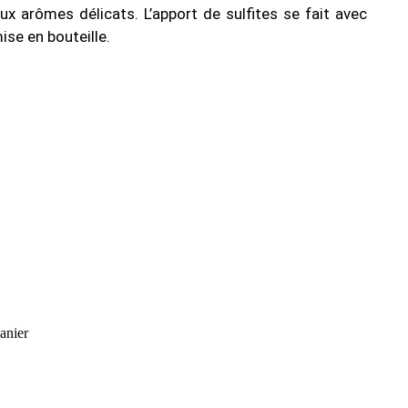
ux arômes délicats. L’apport de sulfites se fait avec
ise en bouteille.
anier